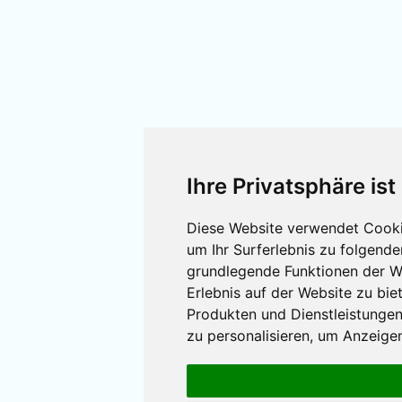
Ihre Privatsphäre ist
Diese Website verwendet Cooki
um Ihr Surferlebnis zu folgen
grundlegende Funktionen der W
Erlebnis auf der Website zu bie
Produkten und Dienstleistunge
zu personalisieren
,
um Anzeigen 